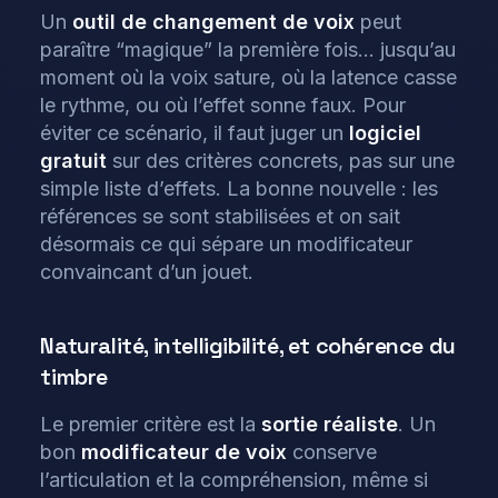
Un
outil de changement de voix
peut
paraître “magique” la première fois… jusqu’au
moment où la voix sature, où la latence casse
le rythme, ou où l’effet sonne faux. Pour
éviter ce scénario, il faut juger un
logiciel
gratuit
sur des critères concrets, pas sur une
simple liste d’effets. La bonne nouvelle : les
références se sont stabilisées et on sait
désormais ce qui sépare un modificateur
convaincant d’un jouet.
Naturalité, intelligibilité, et cohérence du
timbre
Le premier critère est la
sortie réaliste
. Un
bon
modificateur de voix
conserve
l’articulation et la compréhension, même si