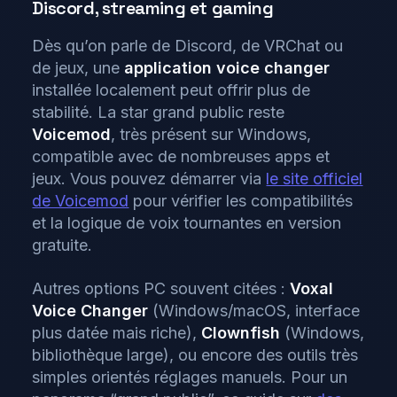
Discord, streaming et gaming
Dès qu’on parle de Discord, de VRChat ou
de jeux, une
application voice changer
installée localement peut offrir plus de
stabilité. La star grand public reste
Voicemod
, très présent sur Windows,
compatible avec de nombreuses apps et
jeux. Vous pouvez démarrer via
le site officiel
de Voicemod
pour vérifier les compatibilités
et la logique de voix tournantes en version
gratuite.
Autres options PC souvent citées :
Voxal
Voice Changer
(Windows/macOS, interface
plus datée mais riche),
Clownfish
(Windows,
bibliothèque large), ou encore des outils très
simples orientés réglages manuels. Pour un