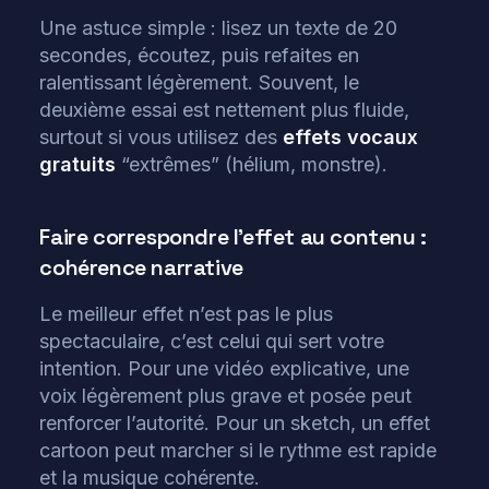
Une astuce simple : lisez un texte de 20
secondes, écoutez, puis refaites en
ralentissant légèrement. Souvent, le
deuxième essai est nettement plus fluide,
surtout si vous utilisez des
effets vocaux
gratuits
“extrêmes” (hélium, monstre).
Faire correspondre l’effet au contenu :
cohérence narrative
Le meilleur effet n’est pas le plus
spectaculaire, c’est celui qui sert votre
intention. Pour une vidéo explicative, une
voix légèrement plus grave et posée peut
renforcer l’autorité. Pour un sketch, un effet
cartoon peut marcher si le rythme est rapide
et la musique cohérente.