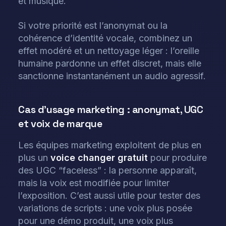
et musique.
Si votre priorité est l’anonymat ou la
cohérence d’identité vocale, combinez un
effet modéré et un nettoyage léger : l’oreille
humaine pardonne un effet discret, mais elle
sanctionne instantanément un audio agressif.
Cas d’usage marketing : anonymat, UGC
et voix de marque
Les équipes marketing exploitent de plus en
plus un
voice changer gratuit
pour produire
des UGC “faceless” : la personne apparaît,
mais la voix est modifiée pour limiter
l’exposition. C’est aussi utile pour tester des
variations de scripts : une voix plus posée
pour une démo produit, une voix plus