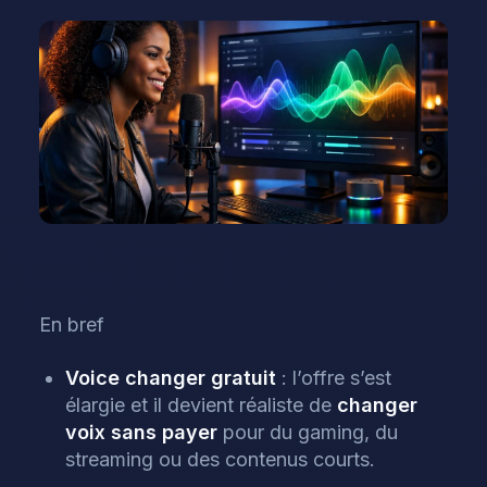
En bref
Voice changer gratuit
: l’offre s’est
élargie et il devient réaliste de
changer
voix sans payer
pour du gaming, du
streaming ou des contenus courts.