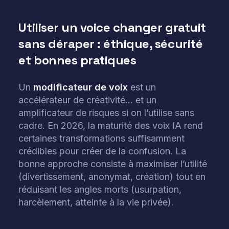
Utiliser un voice changer gratuit
sans déraper : éthique, sécurité
et bonnes pratiques
Un
modificateur de voix
est un
accélérateur de créativité… et un
amplificateur de risques si on l’utilise sans
cadre. En 2026, la maturité des voix IA rend
certaines transformations suffisamment
crédibles pour créer de la confusion. La
bonne approche consiste à maximiser l’utilité
(divertissement, anonymat, création) tout en
réduisant les angles morts (usurpation,
harcèlement, atteinte à la vie privée).