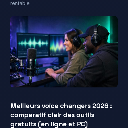
rentable.
Meilleurs voice changers 2026 :
comparatif clair des outils
gratuits (en ligne et PC)