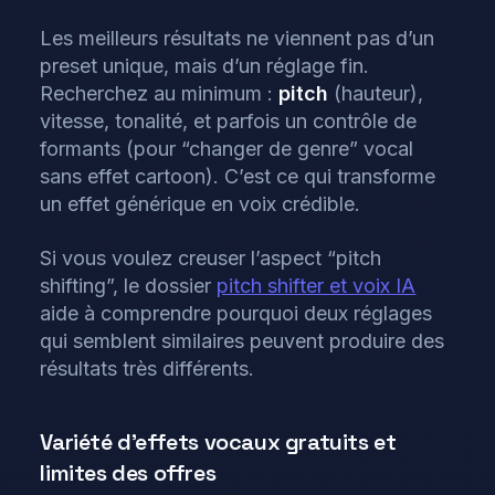
Les meilleurs résultats ne viennent pas d’un
preset unique, mais d’un réglage fin.
Recherchez au minimum :
pitch
(hauteur),
vitesse, tonalité, et parfois un contrôle de
formants (pour “changer de genre” vocal
sans effet cartoon). C’est ce qui transforme
un effet générique en voix crédible.
Si vous voulez creuser l’aspect “pitch
shifting”, le dossier
pitch shifter et voix IA
aide à comprendre pourquoi deux réglages
qui semblent similaires peuvent produire des
résultats très différents.
Variété d’effets vocaux gratuits et
limites des offres