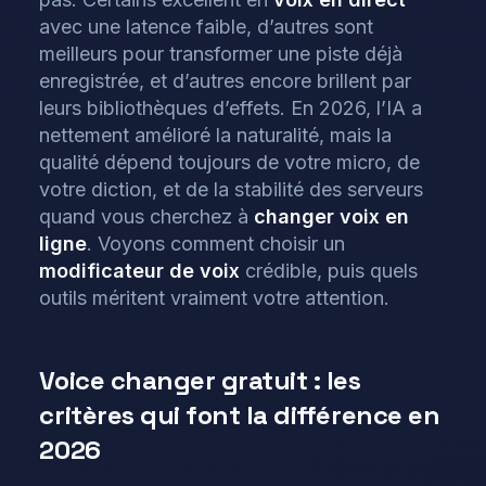
avec une latence faible, d’autres sont
meilleurs pour transformer une piste déjà
enregistrée, et d’autres encore brillent par
leurs bibliothèques d’effets. En 2026, l’IA a
nettement amélioré la naturalité, mais la
qualité dépend toujours de votre micro, de
votre diction, et de la stabilité des serveurs
quand vous cherchez à
changer voix en
ligne
. Voyons comment choisir un
modificateur de voix
crédible, puis quels
outils méritent vraiment votre attention.
Voice changer gratuit : les
critères qui font la différence en
2026