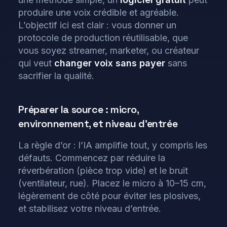
produire une voix crédible et agréable.
L’objectif ici est clair : vous donner un
protocole de production réutilisable, que
vous soyez streamer, marketer, ou créateur
qui veut
changer voix sans payer
sans
sacrifier la qualité.
Préparer la source : micro,
environnement, et niveau d’entrée
La règle d’or : l’IA amplifie tout, y compris les
défauts. Commencez par réduire la
réverbération (pièce trop vide) et le bruit
(ventilateur, rue). Placez le micro à 10–15 cm,
légèrement de côté pour éviter les plosives,
et stabilisez votre niveau d’entrée.