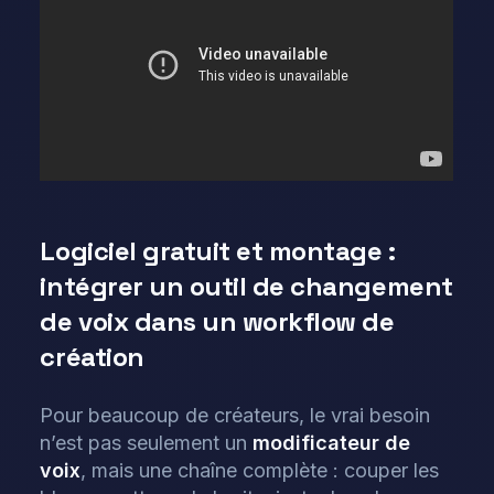
Logiciel gratuit et montage :
intégrer un outil de changement
de voix dans un workflow de
création
Pour beaucoup de créateurs, le vrai besoin
n’est pas seulement un
modificateur de
voix
, mais une chaîne complète : couper les