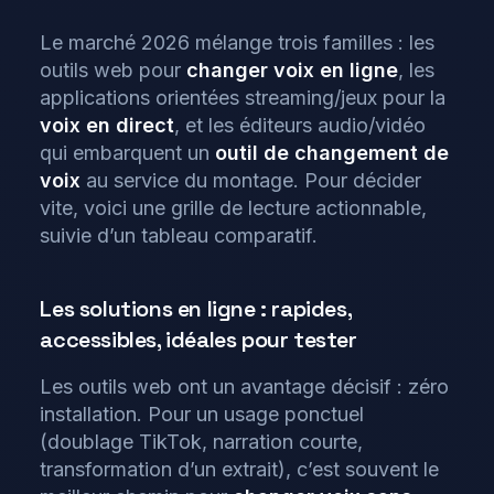
Le marché 2026 mélange trois familles : les
outils web pour
changer voix en ligne
, les
applications orientées streaming/jeux pour la
voix en direct
, et les éditeurs audio/vidéo
qui embarquent un
outil de changement de
voix
au service du montage. Pour décider
vite, voici une grille de lecture actionnable,
suivie d’un tableau comparatif.
Les solutions en ligne : rapides,
accessibles, idéales pour tester
Les outils web ont un avantage décisif : zéro
installation. Pour un usage ponctuel
(doublage TikTok, narration courte,
transformation d’un extrait), c’est souvent le