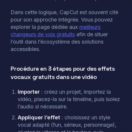
Dans cette logique, CapCut est souvent cité
pour son approche intégrée. Vous pouvez
explorer la page dédiée aux
meilleurs
changeurs de voix gratuits
afin de situer
l’outil dans l’écosystème des solutions
accessibles.
Procédure en 3 étapes pour des effets
vocaux gratuits dans une vidéo
Importer
: créez un projet, importez la
vidéo, placez-la sur la timeline, puis isolez
l’audio si nécessaire.
Appliquer l’effet
: choisissez un style
vocal adapté (fun, sérieux, personnage),