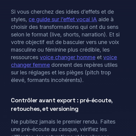
Si vous cherchez des idées d’effets et de
styles,
ce guide sur l’effet vocal IA
aide à
choisir des transformations qui ont du sens
selon le format (live, shorts, narration). Et si
votre objectif est de basculer vers une voix
masculine ou féminine plus crédible, les
ressources
voice changer homme
et
voice
changer femme
donnent des repères utiles
sur les réglages et les pièges (pitch trop
élevé, formants incohérents).
Contrôler avant export : pré-écoute,
retouches, et versioning
Ne publiez jamais le premier rendu. Faites
une pré-écoute au casque, vérifiez les