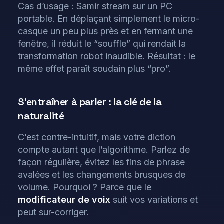
Cas d’usage : Samir stream sur un PC
portable. En déplaçant simplement le micro-
casque un peu plus près et en fermant une
fenêtre, il réduit le “souffle” qui rendait la
transformation robot inaudible. Résultat : le
même effet paraît soudain plus “pro”.
S’entraîner à parler : la clé de la
naturalité
C’est contre-intuitif, mais votre diction
compte autant que l’algorithme. Parlez de
façon régulière, évitez les fins de phrase
avalées et les changements brusques de
volume. Pourquoi ? Parce que le
modificateur de voix
suit vos variations et
peut sur-corriger.