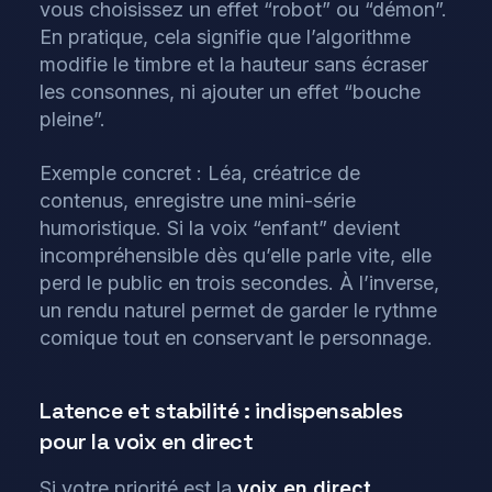
vous choisissez un effet “robot” ou “démon”.
En pratique, cela signifie que l’algorithme
modifie le timbre et la hauteur sans écraser
les consonnes, ni ajouter un effet “bouche
pleine”.
Exemple concret : Léa, créatrice de
contenus, enregistre une mini-série
humoristique. Si la voix “enfant” devient
incompréhensible dès qu’elle parle vite, elle
perd le public en trois secondes. À l’inverse,
un rendu naturel permet de garder le rythme
comique tout en conservant le personnage.
Latence et stabilité : indispensables
pour la voix en direct
Si votre priorité est la
voix en direct