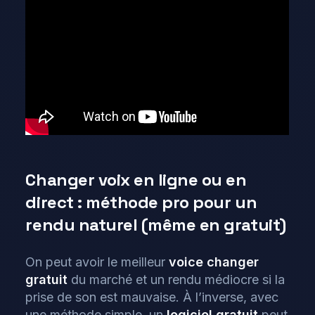
Changer voix en ligne ou en
direct : méthode pro pour un
rendu naturel (même en gratuit)
On peut avoir le meilleur
voice changer
gratuit
du marché et un rendu médiocre si la
prise de son est mauvaise. À l’inverse, avec
une méthode simple, un
logiciel gratuit
peut