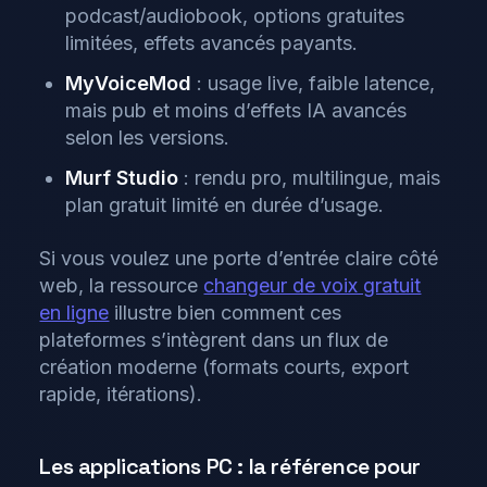
podcast/audiobook, options gratuites
limitées, effets avancés payants.
MyVoiceMod
: usage live, faible latence,
mais pub et moins d’effets IA avancés
selon les versions.
Murf Studio
: rendu pro, multilingue, mais
plan gratuit limité en durée d’usage.
Si vous voulez une porte d’entrée claire côté
web, la ressource
changeur de voix gratuit
en ligne
illustre bien comment ces
plateformes s’intègrent dans un flux de
création moderne (formats courts, export
rapide, itérations).
Les applications PC : la référence pour