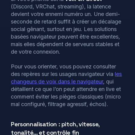
(Discord, VRChat, streaming), la latence
devient votre ennemi numéro un. Une demi-
seconde de retard suffit à créer un décalage
social gênant, surtout en jeu. Les solutions
basées navigateur peuvent être excellentes,
mais elles dépendent de serveurs stables et
de votre connexion.
Pour vous orienter, vous pouvez consulter
des repères sur les usages navigateur via
les
changeurs de voix dans le navigateur
, qui
détaillent ce que l’on peut attendre en live et
comment éviter les pièges classiques (micro
mal configuré, filtrage agressif, échos).
Personnalisation : pitch, vitesse,
tonalité… et contrôle fin