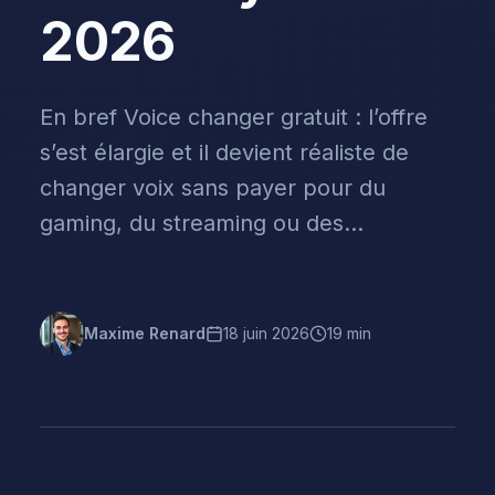
2026
En bref Voice changer gratuit : l’offre
s’est élargie et il devient réaliste de
changer voix sans payer pour du
gaming, du streaming ou des...
Maxime Renard
18 juin 2026
19 min