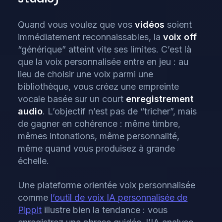
Quand vous voulez que vos
vidéos
soient
immédiatement reconnaissables, la
voix off
“générique” atteint vite ses limites. C’est là
que la voix personnalisée entre en jeu : au
lieu de choisir une voix parmi une
bibliothèque, vous créez une empreinte
vocale basée sur un court
enregistrement
audio
. L’objectif n’est pas de “tricher”, mais
de gagner en cohérence : même timbre,
mêmes intonations, même personnalité,
même quand vous produisez à grande
échelle.
Une plateforme orientée voix personnalisée
comme
l’outil de voix IA personnalisée de
Pippit
illustre bien la tendance : vous