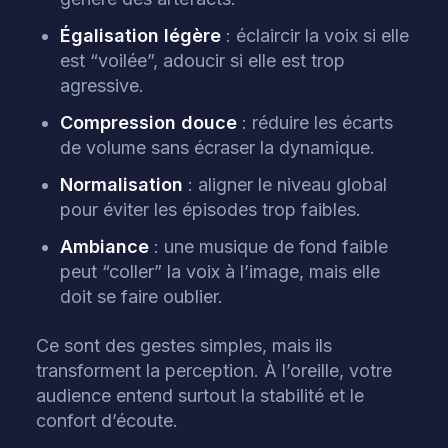
Égalisation légère
: éclaircir la voix si elle
est “voilée”, adoucir si elle est trop
agressive.
Compression douce
: réduire les écarts
de volume sans écraser la dynamique.
Normalisation
: aligner le niveau global
pour éviter les épisodes trop faibles.
Ambiance
: une musique de fond faible
peut “coller” la voix à l’image, mais elle
doit se faire oublier.
Ce sont des gestes simples, mais ils
transforment la perception. À l’oreille, votre
audience entend surtout la stabilité et le
confort d’écoute.