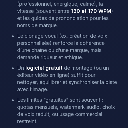
(professionnel, énergique, calme), la
vitesse (souvent entre
130 et 170 WPM
)
et les guides de prononciation pour les
noms de marque.
Le clonage vocal (ex. création de voix
personnalisée) renforce la cohérence
d’une chaîne ou d’une marque, mais
demande rigueur et éthique.
Un
logiciel gratuit
de montage (ou un
éditeur vidéo en ligne) suffit pour
nettoyer, équilibrer et synchroniser la piste
avec l’image.
Les limites “gratuites” sont souvent :
quotas mensuels, watermark audio, choix
de voix réduit, ou usage commercial
restreint.