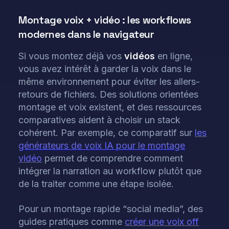
Montage voix + vidéo : les workflows
modernes dans le navigateur
Si vous montez déjà vos
vidéos
en ligne,
vous avez intérêt à garder la voix dans le
même environnement pour éviter les allers-
retours de fichiers. Des solutions orientées
montage et voix existent, et des ressources
comparatives aident à choisir un stack
cohérent. Par exemple, ce comparatif sur
les
générateurs de voix IA pour le montage
vidéo
permet de comprendre comment
intégrer la narration au workflow plutôt que
de la traiter comme une étape isolée.
Pour un montage rapide “social media”, des
guides pratiques comme
créer une voix off