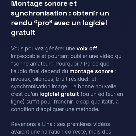
Montage sonore et
synchronisation : obtenir un
rendu “pro” avec un logiciel
gratuit
Vous pouvez générer une
voix off
impeccable et pourtant publier une vidéo qui
“sonne amateur”. Pourquoi ? Parce que
l’audio final dépend du
montage sonore
:
niveaux, silences, bruit résiduel, et
synchronisation image. La bonne nouvelle,
c’est qu’un
logiciel gratuit
(ou un éditeur en
ligne) suffit pour franchir le cap qualitatif, à
condition d’appliquer une méthode.
Revenons à Lina : ses premières vidéos
avaient une narration correcte, mais des