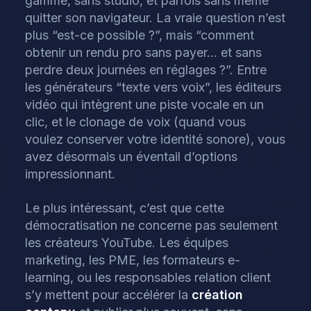
gamme, sans studio, et parfois sans même
quitter son navigateur. La vraie question n’est
plus “est-ce possible ?”, mais “comment
obtenir un rendu pro sans payer… et sans
perdre deux journées en réglages ?”. Entre
les générateurs “texte vers voix”, les éditeurs
vidéo qui intègrent une piste vocale en un
clic, et le clonage de voix (quand vous
voulez conserver votre identité sonore), vous
avez désormais un éventail d’options
impressionnant.
Le plus intéressant, c’est que cette
démocratisation ne concerne pas seulement
les créateurs YouTube. Les équipes
marketing, les PME, les formateurs e-
learning, ou les responsables relation client
s’y mettent pour accélérer la
création