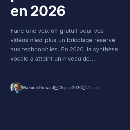
en 2026
Faire une voix off gratuit pour vos
vidéos n’est plus un bricolage réservé
aux technophiles. En 2026, la synthèse
vocale a atteint un niveau de...
Maxime Renard
25 juin 2026
21 min