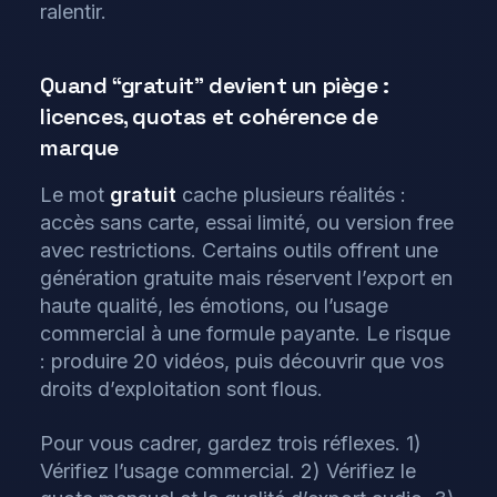
ralentir.
Quand “gratuit” devient un piège :
licences, quotas et cohérence de
marque
Le mot
gratuit
cache plusieurs réalités :
accès sans carte, essai limité, ou version free
avec restrictions. Certains outils offrent une
génération gratuite mais réservent l’export en
haute qualité, les émotions, ou l’usage
commercial à une formule payante. Le risque
: produire 20 vidéos, puis découvrir que vos
droits d’exploitation sont flous.
Pour vous cadrer, gardez trois réflexes. 1)
Vérifiez l’usage commercial. 2) Vérifiez le