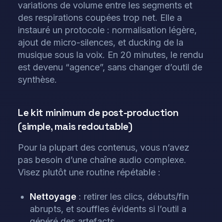
variations de volume entre les segments et
des respirations coupées trop net. Elle a
instauré un protocole : normalisation légère,
ajout de micro-silences, et ducking de la
musique sous la voix. En 20 minutes, le rendu
est devenu “agence”, sans changer d’outil de
synthèse.
Le kit minimum de post-production
(simple, mais redoutable)
Pour la plupart des contenus, vous n’avez
pas besoin d’une chaîne audio complexe.
Visez plutôt une routine répétable :
Nettoyage
: retirer les clics, débuts/fin
abrupts, et souffles évidents si l’outil a
généré des artefacts.