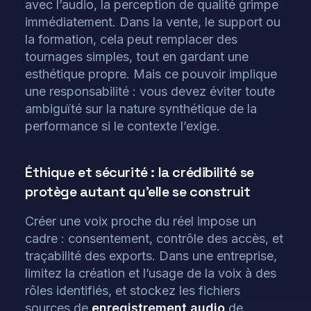
avec l’audio, la perception de qualité grimpe
immédiatement. Dans la vente, le support ou
la formation, cela peut remplacer des
tournages simples, tout en gardant une
esthétique propre. Mais ce pouvoir implique
une responsabilité : vous devez éviter toute
ambiguïté sur la nature synthétique de la
performance si le contexte l’exige.
Éthique et sécurité : la crédibilité se
protège autant qu’elle se construit
Créer une voix proche du réel impose un
cadre : consentement, contrôle des accès, et
traçabilité des exports. Dans une entreprise,
limitez la création et l’usage de la voix à des
rôles identifiés, et stockez les fichiers
sources de
enregistrement audio
de