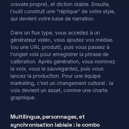
cravate propre), et diction stable. Ensuite,
l’outil construit une “réplique” de votre style,
qui devient votre base de narration.
Dans un flux type, vous accédez à un
générateur vidéo, vous ajoutez vos médias
(ou une URL produit), puis vous passez à
l’onglet voix pour enregistrer la phrase de
calibration. Après génération, vous nommez
la voix, vous la sauvegardez, puis vous
lancez la production. Pour une équipe
marketing, c’est un changement culturel : la
voix devient un asset, comme une charte
graphique.
Multilingue, personnages, et
synchronisation labiale : le combo