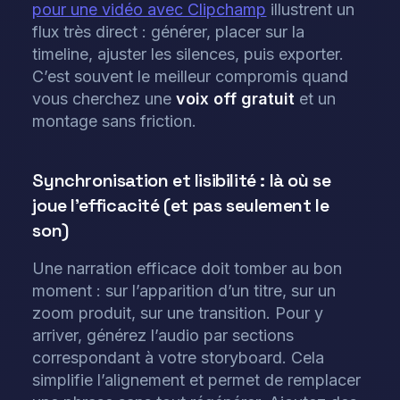
pour une vidéo avec Clipchamp
illustrent un
flux très direct : générer, placer sur la
timeline, ajuster les silences, puis exporter.
C’est souvent le meilleur compromis quand
vous cherchez une
voix off
gratuit
et un
montage sans friction.
Synchronisation et lisibilité : là où se
joue l’efficacité (et pas seulement le
son)
Une narration efficace doit tomber au bon
moment : sur l’apparition d’un titre, sur un
zoom produit, sur une transition. Pour y
arriver, générez l’audio par sections
correspondant à votre storyboard. Cela
simplifie l’alignement et permet de remplacer