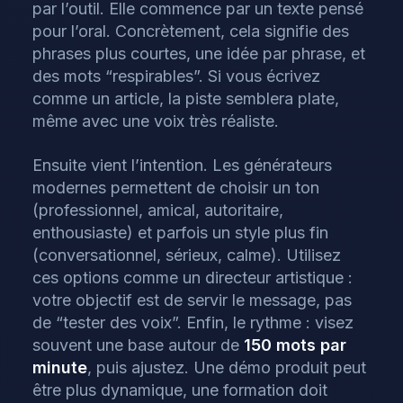
par l’outil. Elle commence par un texte pensé
pour l’oral. Concrètement, cela signifie des
phrases plus courtes, une idée par phrase, et
des mots “respirables”. Si vous écrivez
comme un article, la piste semblera plate,
même avec une voix très réaliste.
Ensuite vient l’intention. Les générateurs
modernes permettent de choisir un ton
(professionnel, amical, autoritaire,
enthousiaste) et parfois un style plus fin
(conversationnel, sérieux, calme). Utilisez
ces options comme un directeur artistique :
votre objectif est de servir le message, pas
de “tester des voix”. Enfin, le rythme : visez
souvent une base autour de
150 mots par
minute
, puis ajustez. Une démo produit peut
être plus dynamique, une formation doit