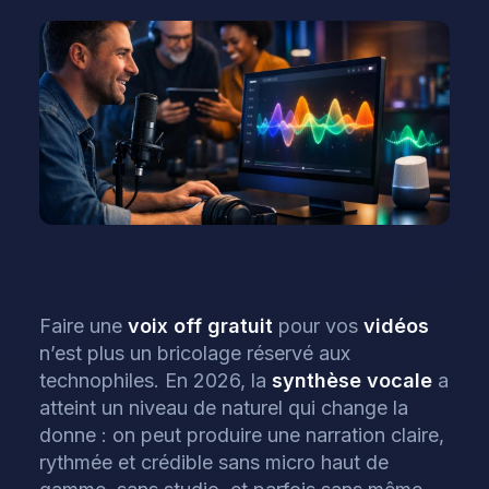
Faire une
voix off
gratuit
pour vos
vidéos
n’est plus un bricolage réservé aux
technophiles. En 2026, la
synthèse vocale
a
atteint un niveau de naturel qui change la
donne : on peut produire une narration claire,
rythmée et crédible sans micro haut de