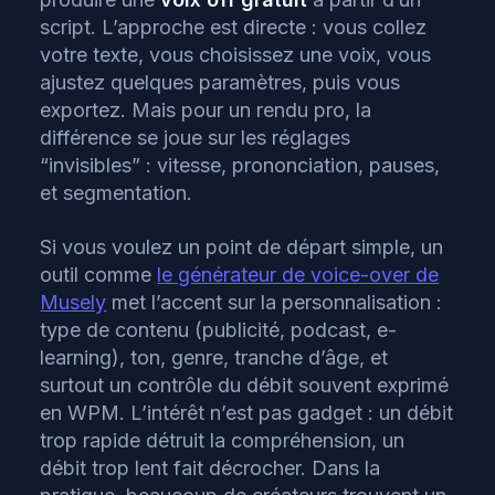
script. L’approche est directe : vous collez
votre texte, vous choisissez une voix, vous
ajustez quelques paramètres, puis vous
exportez. Mais pour un rendu pro, la
différence se joue sur les réglages
“invisibles” : vitesse, prononciation, pauses,
et segmentation.
Si vous voulez un point de départ simple, un
outil comme
le générateur de voice-over de
Musely
met l’accent sur la personnalisation :
type de contenu (publicité, podcast, e-
learning), ton, genre, tranche d’âge, et
surtout un contrôle du débit souvent exprimé
en WPM. L’intérêt n’est pas gadget : un débit
trop rapide détruit la compréhension, un
débit trop lent fait décrocher. Dans la