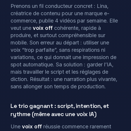
Prenons un fil conducteur concret : Lina,
créatrice de contenu pour une marque e-
commerce, publie 4 vidéos par semaine. Elle
veut une
voix off
cohérente, rapide à
produire, et surtout compréhensible sur
mobile. Son erreur au départ : utiliser une
voix “trop parfaite”, sans respirations ni
variations, ce qui donnait une impression de
spot automatique. Sa solution : garder l’IA,
mais travailler le script et les réglages de
diction. Résultat : une narration plus vivante,
sans allonger son temps de production.
Le trio gagnant : script, intention, et
rythme (même avec une voix IA)
Une
voix off
réussie commence rarement