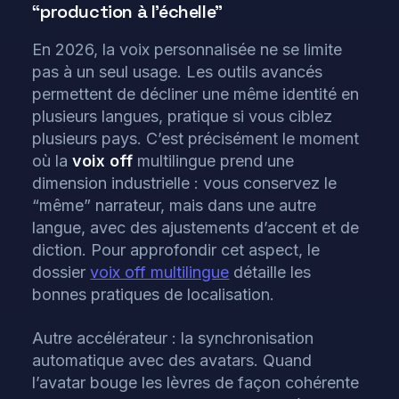
“production à l’échelle”
En 2026, la voix personnalisée ne se limite
pas à un seul usage. Les outils avancés
permettent de décliner une même identité en
plusieurs langues, pratique si vous ciblez
plusieurs pays. C’est précisément le moment
où la
voix off
multilingue prend une
dimension industrielle : vous conservez le
“même” narrateur, mais dans une autre
langue, avec des ajustements d’accent et de
diction. Pour approfondir cet aspect, le
dossier
voix off multilingue
détaille les
bonnes pratiques de localisation.
Autre accélérateur : la synchronisation
automatique avec des avatars. Quand
l’avatar bouge les lèvres de façon cohérente