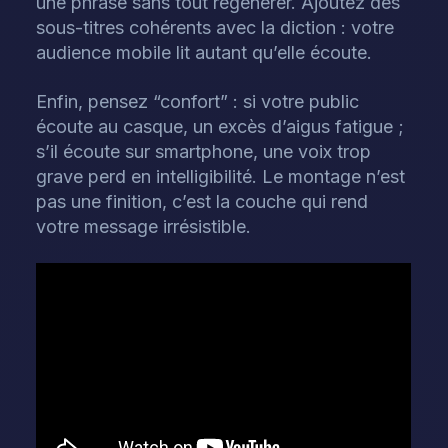
une phrase sans tout régénérer. Ajoutez des
sous-titres cohérents avec la diction : votre
audience mobile lit autant qu’elle écoute.
Enfin, pensez “confort” : si votre public
écoute au casque, un excès d’aigus fatigue ;
s’il écoute sur smartphone, une voix trop
grave perd en intelligibilité. Le montage n’est
pas une finition, c’est la couche qui rend
votre message irrésistible.