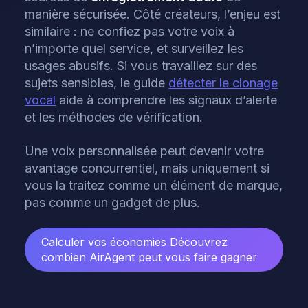
manière sécurisée. Côté créateurs, l’enjeu est
similaire : ne confiez pas votre voix à
n’importe quel service, et surveillez les
usages abusifs. Si vous travaillez sur des
sujets sensibles, le guide
détecter le clonage
vocal
aide à comprendre les signaux d’alerte
et les méthodes de vérification.
Une voix personnalisée peut devenir votre
avantage concurrentiel, mais uniquement si
vous la traitez comme un élément de marque,
pas comme un gadget de plus.
Calculer vos économies
Découvrez
combien AirAgent peut vous faire gagner