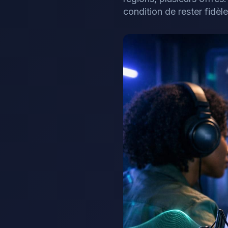
condition de rester fidèle