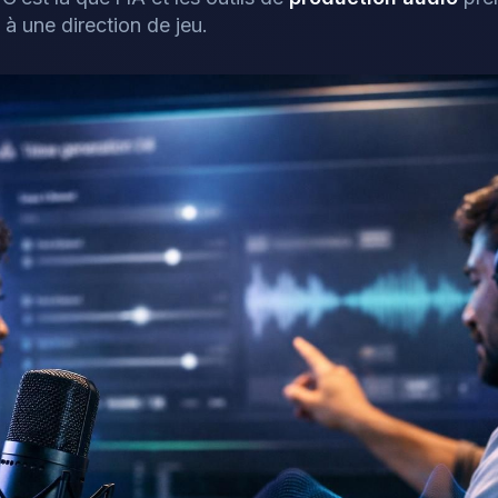
 à une direction de jeu.